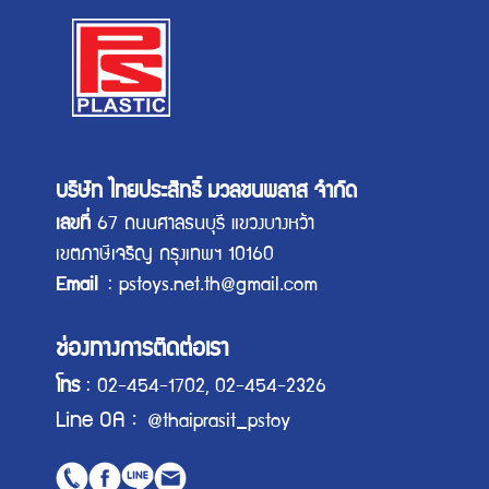
บริษัท ไทยประสิทธิ์ มวลชนพลาส จำกัด
เลขที่
67 ถนนศาลธนบุรี แขวงบางหว้า
เขตภาษีเจริญ กรุงเทพฯ 10160
Email
: pstoys.net.th@gmail.com
ช่องทางการติดต่อเรา
โทร
: 02-454-1702, 02-454-2326
Line OA
:
@thaiprasit_pstoy