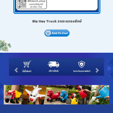
Big Hay Truck รถตะแกรงยักษ์