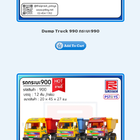
Dump Truck 990 กระบะ990