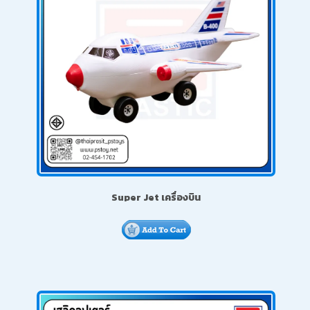
Super Jet เครื่องบิน