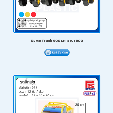
Dump Truck 900 รถกระบะ 900