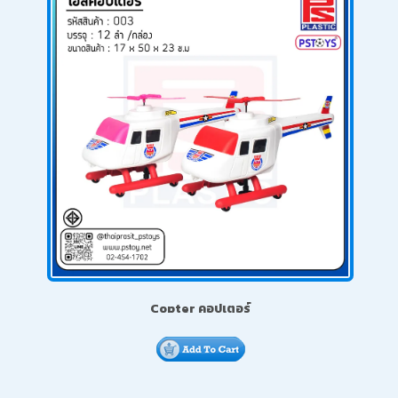
Copter คอปเตอร์